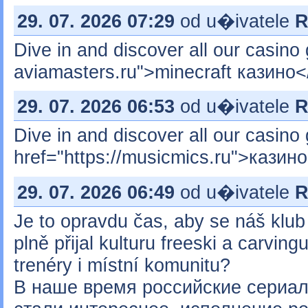
29. 07. 2026 07:29
od u�ivatele
R
Dive in and discover all our casino
aviamasters.ru">minecraft казино<
29. 07. 2026 06:53
od u�ivatele
R
Dive in and discover all our casin
href="https://musicmics.ru">кази
29. 07. 2026 06:49
od u�ivatele
R
Je to opravdu čas, aby se náš klub
plně přijal kulturu freeski a carvi
trenéry i místní komunitu?
В наше время российские сериа