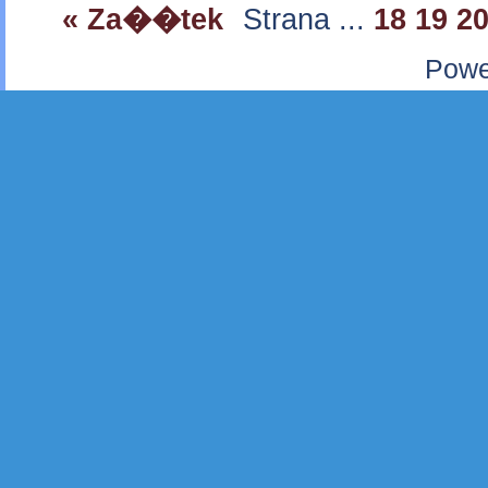
« Za��tek
Strana ...
18
19
2
Powe