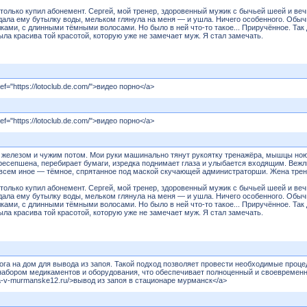
а только купил абонемент. Сергей, мой тренер, здоровенный мужик с бычьей шеей и ве
дала ему бутылку воды, мельком глянула на меня — и ушла. Ничего особенного. Обыч
ми, с длинными тёмными волосами. Но было в ней что-то такое... Приручённое. Так д
была красива той красотой, которую уже не замечает муж. Я стал замечать.
ef="https://lotoclub.de.com/">видео порно</a>
ef="https://lotoclub.de.com/">видео порно</a>
м железом и чужим потом. Мои руки машинально тянут рукоятку тренажёра, мышцы н
й ресепшена, перебирает бумаги, изредка поднимает глаза и улыбается входящим. Вежл
овсем иное — тёмное, спрятанное под маской скучающей администраторши. Жена трене
а только купил абонемент. Сергей, мой тренер, здоровенный мужик с бычьей шеей и ве
дала ему бутылку воды, мельком глянула на меня — и ушла. Ничего особенного. Обыч
ми, с длинными тёмными волосами. Но было в ней что-то такое... Приручённое. Так д
была красива той красотой, которую уже не замечает муж. Я стал замечать.
ога на дом для вывода из запоя. Такой подход позволяет провести необходимые проц
 набором медикаментов и оборудования, что обеспечивает полноценный и своевременн
oya-v-murmanske12.ru/>вывод из запоя в стационаре мурманск</a>