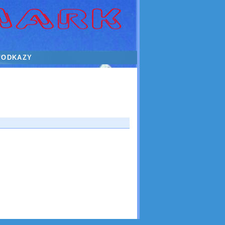
ODKAZY