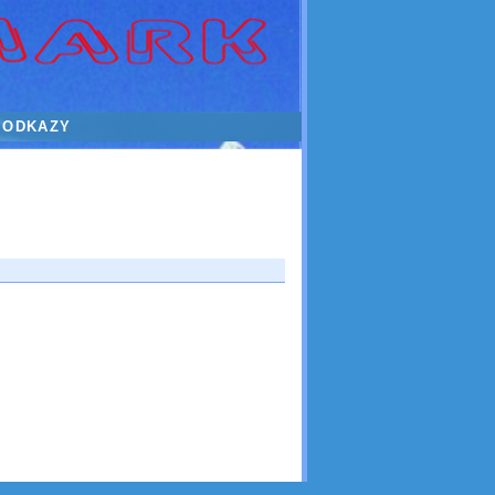
ODKAZY