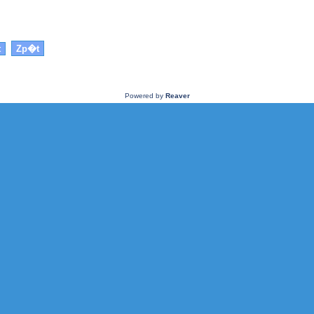
Powered by
Reaver