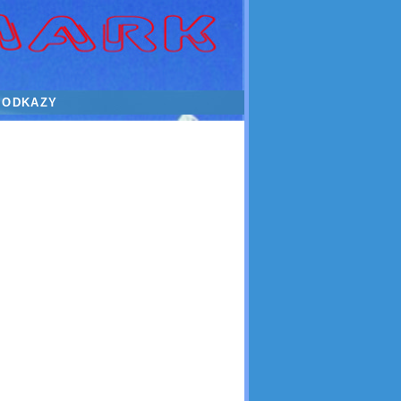
ODKAZY